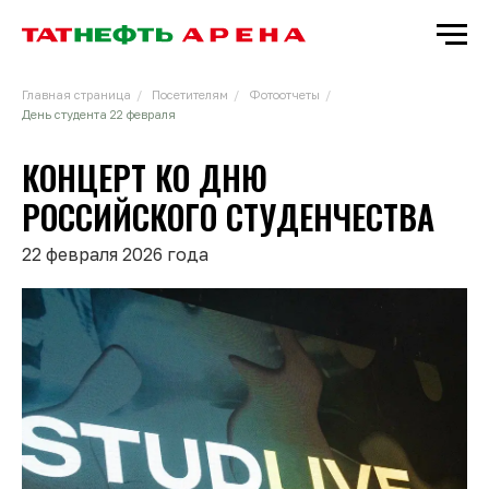
Главная страница
/
Посетителям
/
Фотоотчеты
/
День студента 22 февраля
КОНЦЕРТ КО ДНЮ
РОССИЙСКОГО СТУДЕНЧЕСТВА
22 февраля 2026 года