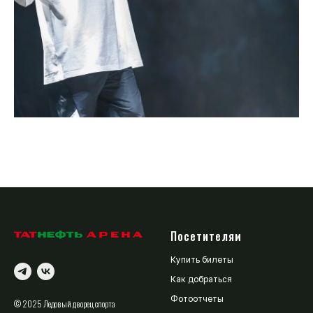
Посетителям
Купить билеты
Как добраться
Фотоотчеты
© 2025 Ледовый дворец спорта